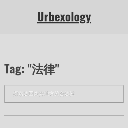
Urbexology
Tag: "法律"
探索法国废弃地方的合法性