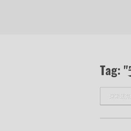
Tag:
探索废弃