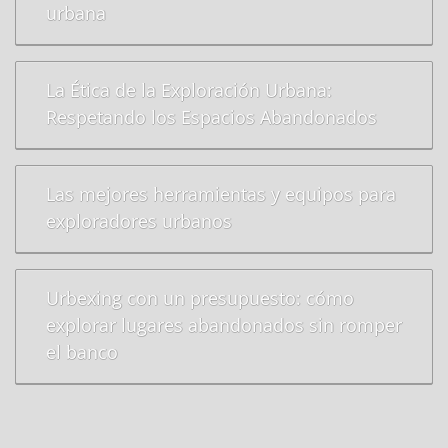
urbana
La Ética de la Exploración Urbana:
Respetando los Espacios Abandonados
Las mejores herramientas y equipos para
exploradores urbanos
Urbexing con un presupuesto: cómo
explorar lugares abandonados sin romper
el banco