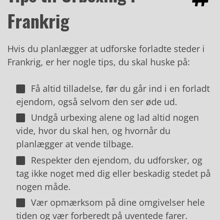
Frankrig
Hvis du planlægger at udforske forladte steder i
Frankrig, er her nogle tips, du skal huske på:
Få altid tilladelse, før du går ind i en forladt
ejendom, også selvom den ser øde ud.
Undgå urbexing alene og lad altid nogen
vide, hvor du skal hen, og hvornår du
planlægger at vende tilbage.
Respekter den ejendom, du udforsker, og
tag ikke noget med dig eller beskadig stedet på
nogen måde.
Vær opmærksom på dine omgivelser hele
tiden og vær forberedt på uventede farer.