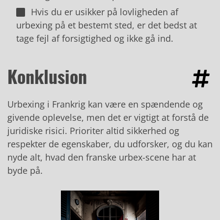
Hvis du er usikker på lovligheden af
urbexing på et bestemt sted, er det bedst at
tage fejl af forsigtighed og ikke gå ind.
Konklusion
Urbexing i Frankrig kan være en spændende og
givende oplevelse, men det er vigtigt at forstå de
juridiske risici. Prioriter altid sikkerhed og
respekter de egenskaber, du udforsker, og du kan
nyde alt, hvad den franske urbex-scene har at
byde på.