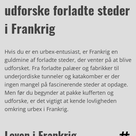
udforske forladte steder
i Frankrig
Hvis du er en urbex-entusiast, er Frankrig en
guldmine af forladte steder, der venter på at blive
udforsket. Fra forladte palæer og fabrikker til
underjordiske tunneler og katakomber er der
ingen mangel på fascinerende steder at opdage.
Men før du begynder at pakke kufferten og
udforske, er det vigtigt at kende lovligheden
omkring urbex i Frankrig.
Loven i Frankrig