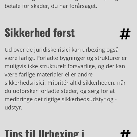
betale for skader, du har forårsaget.
Sikkerhed først
Ud over de juridiske risici kan urbexing også
være farligt. Forladte bygninger og strukturer er
muligvis ikke strukturelt forsvarlige, og der kan
være farlige materialer eller andre
sikkerhedsrisici. Prioritér altid sikkerheden, når
du udforsker forladte steder, og sørg for at
medbringe det rigtige sikkerhedsudstyr og -
udstyr.
Tips til Urbexing i