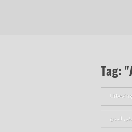
Tag: 
في المدن